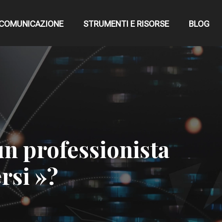
COMUNICAZIONE
STRUMENTI E RISORSE
BLOG
un professionista
rsi »?